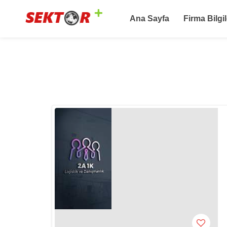
Ana Sayfa
Firma Bilgil