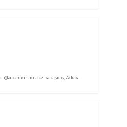
eri sağlama konusunda uzmanlaşmış, Ankara