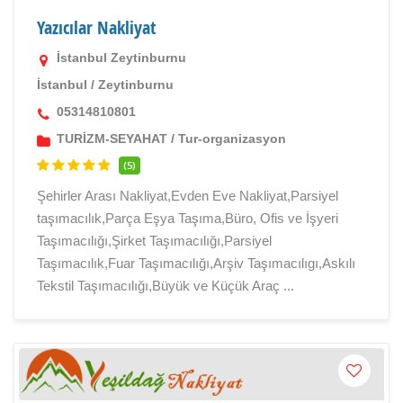
Yazıcılar Nakliyat
İstanbul Zeytinburnu
İstanbul
/
Zeytinburnu
05314810801
TURİZM-SEYAHAT
/
Tur-organizasyon
(5)
Şehirler Arası Nakliyat,Evden Eve Nakliyat,Parsiyel
taşımacılık,Parça Eşya Taşıma,Büro, Ofis ve İşyeri
Taşımacılığı,Şirket Taşımacılığı,Parsiyel
Taşımacılık,Fuar Taşımacılığı,Arşiv Taşımacılıgı,Askılı
Tekstil Taşımacılığı,Büyük ve Küçük Araç ...