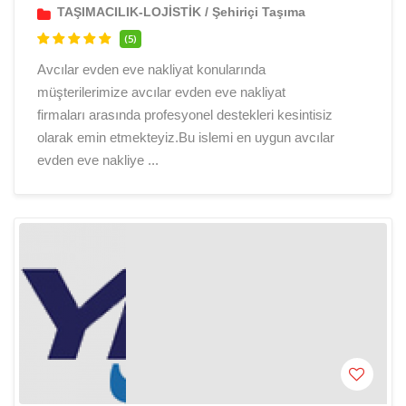
TAŞIMACILIK-LOJİSTİK
/
Şehiriçi Taşıma
(5)
Avcılar evden eve nakliyat konularında
müşterilerimize avcılar evden eve nakliyat
firmaları arasında profesyonel destekleri kesintisiz
olarak emin etmekteyiz.Bu islemi en uygun avcılar
evden eve nakliye ...