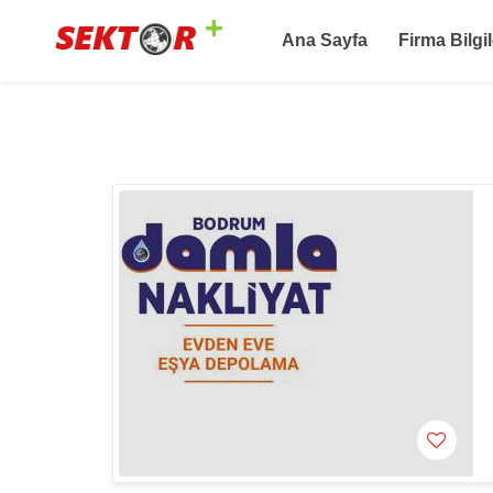
Ana Sayfa
Firma Bilgil