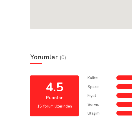
Yorumlar
(0)
Kalite
4.5
Space
Fiyat
Puanlar
Servis
15 Yorum Uzerinden
Ulaşım