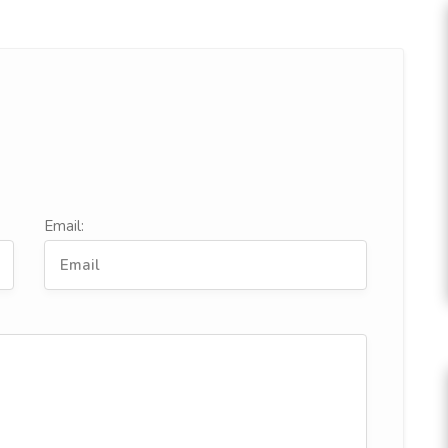
Email: