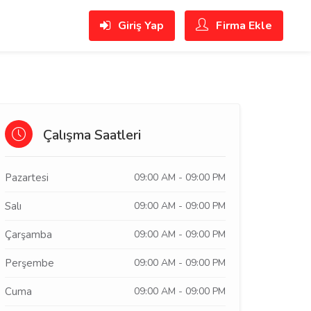
Giriş Yap
Firma Ekle
Çalışma Saatleri
Pazartesi
09:00 AM - 09:00 PM
Salı
09:00 AM - 09:00 PM
Çarşamba
09:00 AM - 09:00 PM
Perşembe
09:00 AM - 09:00 PM
Cuma
09:00 AM - 09:00 PM