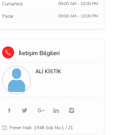
Cumartesi
09:00 AM - 10:00 PM
Pazar
09:00 AM - 10:00 PM
İletişim Bilgileri
ALİ KİSTİK
Fener Mah. 1948 Sok No:1 / 21