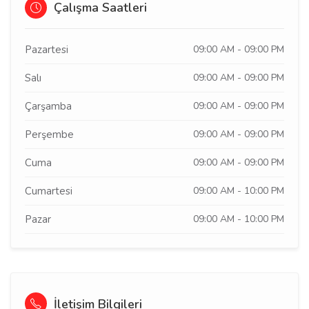
Çalışma Saatleri
Pazartesi
09:00 AM - 09:00 PM
Salı
09:00 AM - 09:00 PM
Çarşamba
09:00 AM - 09:00 PM
Perşembe
09:00 AM - 09:00 PM
Cuma
09:00 AM - 09:00 PM
Cumartesi
09:00 AM - 10:00 PM
Pazar
09:00 AM - 10:00 PM
İletişim Bilgileri