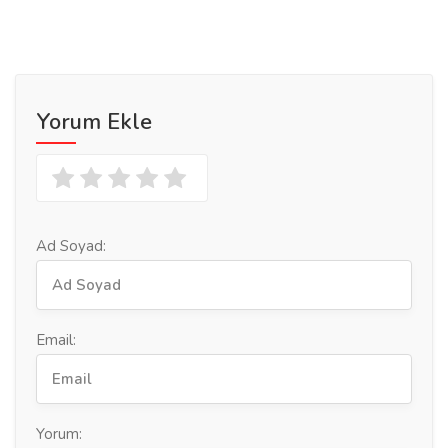
Yorum Ekle
Ad Soyad:
Email:
Yorum: