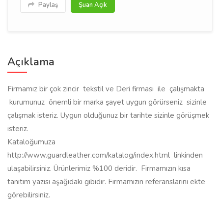
Paylaş
Şuan Açık
Açıklama
Firmamız bir çok zincir tekstil ve Deri firması ile çalışmakta
kurumunuz önemli bir marka şayet uygun görürseniz sizinle
çalışmak isteriz. Uygun olduğunuz bir tarihte sizinle görüşmek
isteriz.
Kataloğumuza
http://www.guardleather.com/katalog/index.html linkinden
ulaşabilirsiniz. Ürünlerimiz %100 deridir. Firmamızın kısa
tanıtım yazısı aşağıdaki gibidir. Firmamızın referanslarını ekte
görebilirsiniz.