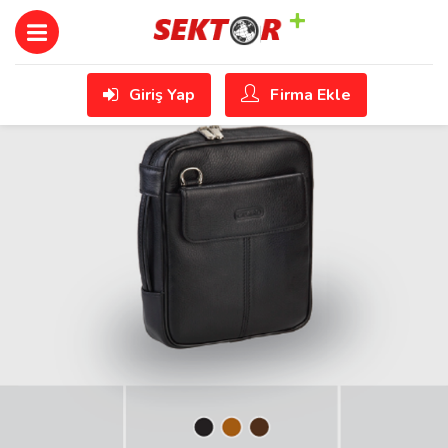
Giriş Yap
Firma Ekle