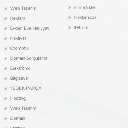
Firma Ekle
Web Tasarım
Hakkimizda
Reklam
Iletisim
Evden Eve Nakliyat
Nakliyat
Otomotiv
Domain Sorgulama
Elektronik
Bilgisayar
YEDEK PARÇA
Hosting
Web Tasarım
Domain