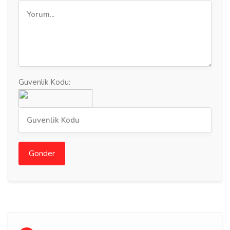
Guvenlik Kodu:
Gonder