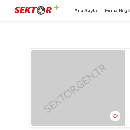
Ana Sayfa
Firma Bilgil