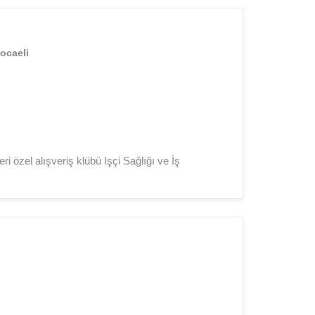
ocaeli
 özel alışveriş klübü Işçi Sağlığı ve İş