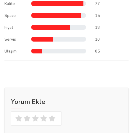
Kalite
77
Space
15
Fiyat
18
Servis
10
Ulaşım
05
Yorum Ekle