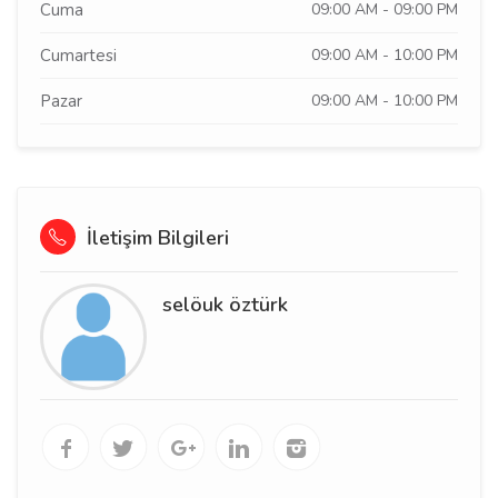
Cuma
09:00 AM - 09:00 PM
Cumartesi
09:00 AM - 10:00 PM
Pazar
09:00 AM - 10:00 PM
İletişim Bilgileri
selöuk öztürk