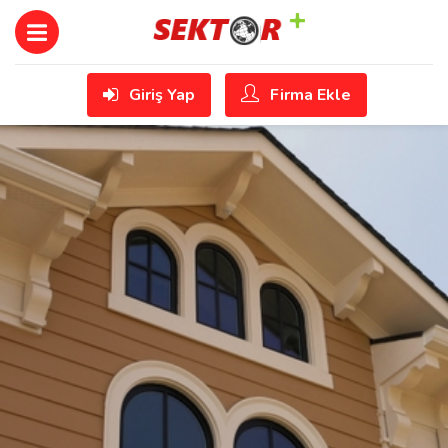
Giriş Yap
Firma Ekle