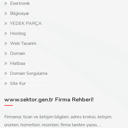
Elektronik
Bilgisayar
YEDEK PARÇA
Hosting
Web Tasarım
Domain
Matbaa
Domain Sorgulama
Site Kur
www.sektor.gen.tr Firma Rehberi!
Firmanızı; ticari ve iletişim bilgileri, adres krokisi, iletişim,
ürünleri, hizmetleri, resimleri, firma tanıtım yazısı, ...