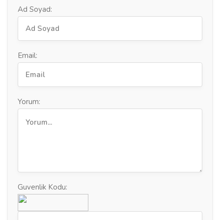
Ad Soyad:
Email:
Yorum:
Guvenlik Kodu: