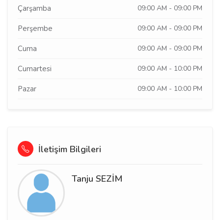
Çarşamba
09:00 AM - 09:00 PM
Perşembe
09:00 AM - 09:00 PM
Cuma
09:00 AM - 09:00 PM
Cumartesi
09:00 AM - 10:00 PM
Pazar
09:00 AM - 10:00 PM
İletişim Bilgileri
Tanju SEZİM