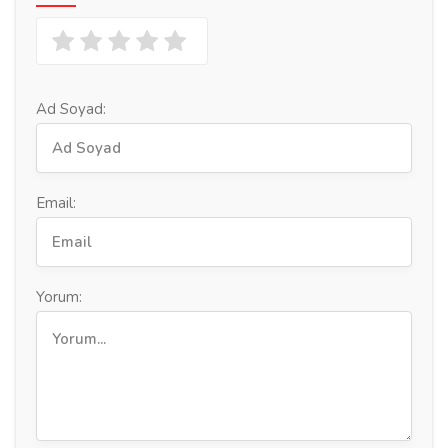
Ad Soyad:
Email:
Yorum: