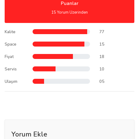
Puanlar
15 Yorum Uzerinden
Kalite
77
Space
15
Fiyat
18
Servis
10
Ulaşım
05
Yorum Ekle