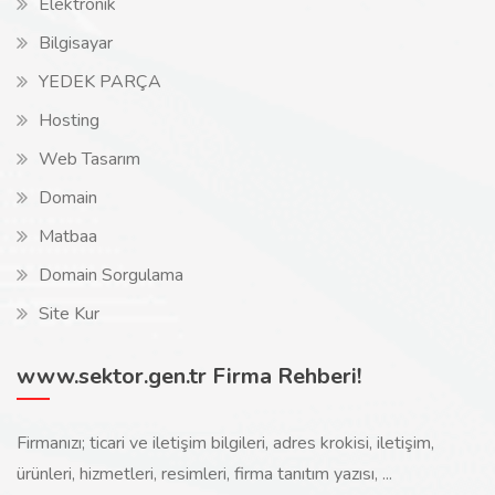
Elektronik
Bilgisayar
YEDEK PARÇA
Hosting
Web Tasarım
Domain
Matbaa
Domain Sorgulama
Site Kur
www.sektor.gen.tr Firma Rehberi!
Firmanızı; ticari ve iletişim bilgileri, adres krokisi, iletişim,
ürünleri, hizmetleri, resimleri, firma tanıtım yazısı, ...