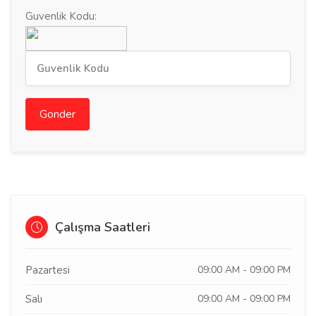
Guvenlik Kodu:
Gonder
Çalışma Saatleri
Pazartesi
09:00 AM - 09:00 PM
Salı
09:00 AM - 09:00 PM