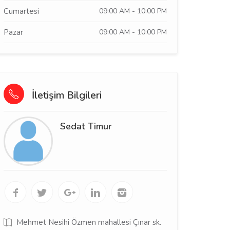
Cumartesi
09:00 AM - 10:00 PM
Pazar
09:00 AM - 10:00 PM
İletişim Bilgileri
Sedat Timur
Mehmet Nesihi Özmen mahallesi Çınar sk.