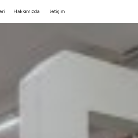
eri
Hakkımızda
İletişim