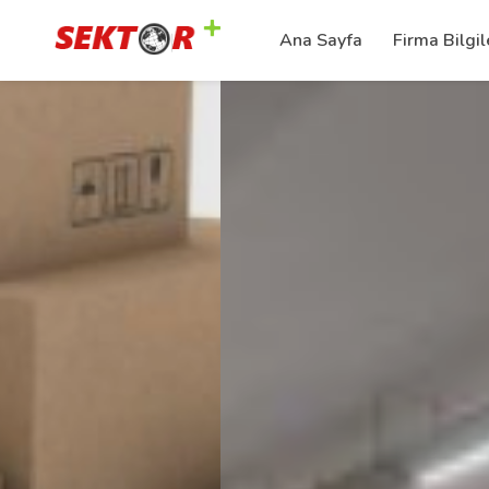
Ana Sayfa
Firma Bilgil