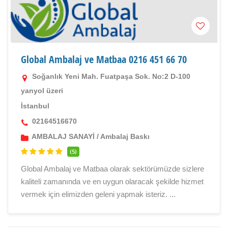
Global Ambalaj ve Matbaa 0216 451 66 70
Soğanlık Yeni Mah. Fuatpaşa Sok. No:2 D-100
yanyol üzeri
İstanbul
02164516670
AMBALAJ SANAYİ
/
Ambalaj Baskı
(5)
Global Ambalaj ve Matbaa olarak sektörümüzde sizlere
kaliteli zamanında ve en uygun olaracak şekilde hizmet
vermek için elimizden geleni yapmak isteriz. ...