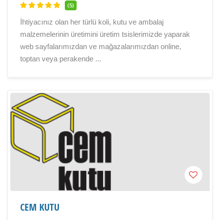
(5)
İhtiyacınız olan her türlü koli, kutu ve ambalaj
malzemelerinin üretimini üretim tsislerimizde yaparak
web sayfalarımızdan ve mağazalarımızdan online,
toptan veya perakende ...
CEM KUTU