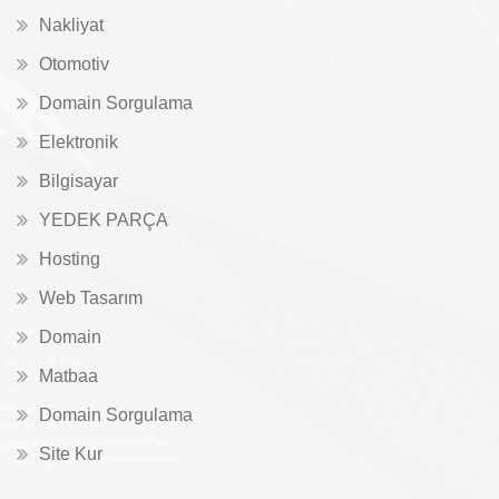
Nakliyat
Otomotiv
Domain Sorgulama
Elektronik
Bilgisayar
YEDEK PARÇA
Hosting
Web Tasarım
Domain
Matbaa
Domain Sorgulama
Site Kur