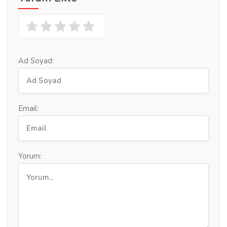
Ad Soyad:
Email:
Yorum: