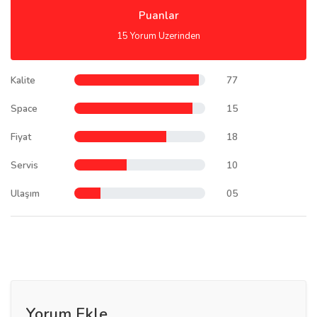
Puanlar
15 Yorum Uzerinden
Kalite
77
Space
15
Fiyat
18
Servis
10
Ulaşım
05
Yorum Ekle