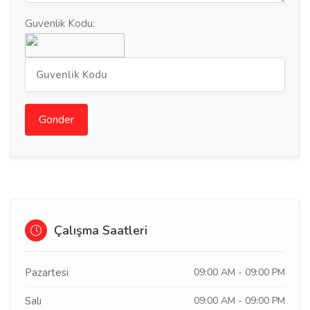
Guvenlik Kodu:
Gonder
Çalışma Saatleri
Pazartesi
09:00 AM - 09:00 PM
Salı
09:00 AM - 09:00 PM