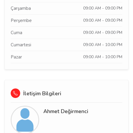
Çarşamba
09:00 AM - 09:00 PM
Perşembe
09:00 AM - 09:00 PM
Cuma
09:00 AM - 09:00 PM
Cumartesi
09:00 AM - 10:00 PM
Pazar
09:00 AM - 10:00 PM
İletişim Bilgileri
Ahmet Değirmenci