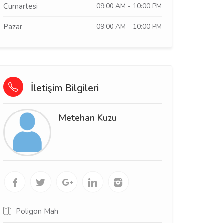
Cumartesi
09:00 AM - 10:00 PM
Pazar
09:00 AM - 10:00 PM
İletişim Bilgileri
Metehan Kuzu
Poligon Mah