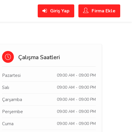
Giriş Yap
Firma Ekle
Çalışma Saatleri
Pazartesi
09:00 AM - 09:00 PM
Salı
09:00 AM - 09:00 PM
Çarşamba
09:00 AM - 09:00 PM
Perşembe
09:00 AM - 09:00 PM
Cuma
09:00 AM - 09:00 PM