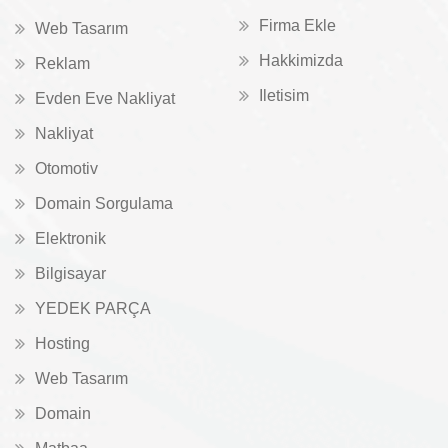
Firma Ekle
Web Tasarım
Hakkimizda
Reklam
Iletisim
Evden Eve Nakliyat
Nakliyat
Otomotiv
Domain Sorgulama
Elektronik
Bilgisayar
YEDEK PARÇA
Hosting
Web Tasarım
Domain