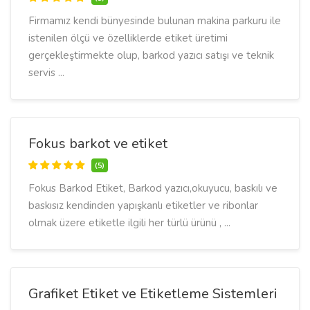
Firmamız kendi bünyesinde bulunan makina parkuru ile
istenilen ölçü ve özelliklerde etiket üretimi
gerçekleştirmekte olup, barkod yazıcı satışı ve teknik
servis ...
Fokus barkot ve etiket
(5)
Fokus Barkod Etiket, Barkod yazıcı,okuyucu, baskılı ve
baskısız kendinden yapışkanlı etiketler ve ribonlar
olmak üzere etiketle ilgili her türlü ürünü , ...
Grafiket Etiket ve Etiketleme Sistemleri