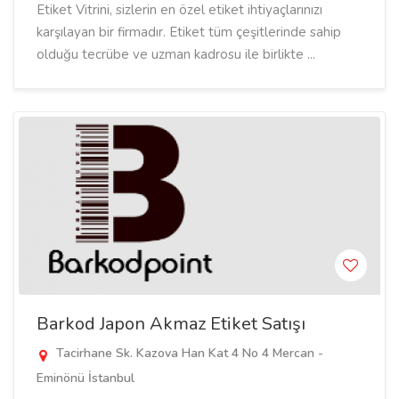
Etiket Vitrini, sizlerin en özel etiket ihtiyaçlarınızı
karşılayan bir firmadır. Etiket tüm çeşitlerinde sahip
olduğu tecrübe ve uzman kadrosu ile birlikte ...
Barkod Japon Akmaz Etiket Satışı
Tacirhane Sk. Kazova Han Kat 4 No 4 Mercan -
Eminönü İstanbul