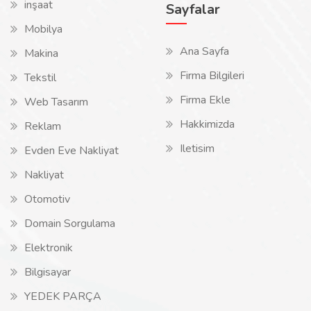
inşaat
Sayfalar
Mobilya
Ana Sayfa
Makina
Firma Bilgileri
Tekstil
Firma Ekle
Web Tasarım
Hakkimizda
Reklam
Iletisim
Evden Eve Nakliyat
Nakliyat
Otomotiv
Domain Sorgulama
Elektronik
Bilgisayar
YEDEK PARÇA