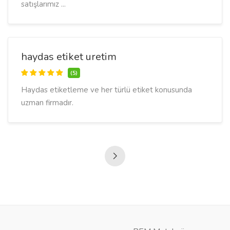
satışlarımız ...
haydas etiket uretim
(5)
Haydas etiketleme ve her türlü etiket konusunda
uzman firmadır.