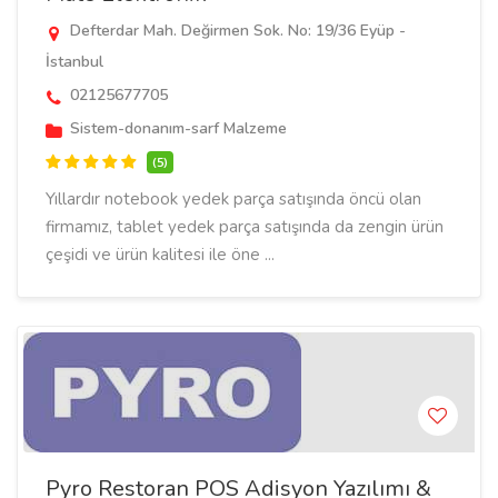
Defterdar Mah. Değirmen Sok. No: 19/36 Eyüp -
İstanbul
02125677705
Sistem-donanım-sarf Malzeme
(5)
Yıllardır notebook yedek parça satışında öncü olan
firmamız, tablet yedek parça satışında da zengin ürün
çeşidi ve ürün kalitesi ile öne ...
Pyro Restoran POS Adisyon Yazılımı &