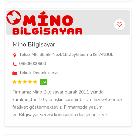
Mino Bilgisayar
Telsiz Mh. 85 Sk. No:4/1B Zeytinburnu ISTANBUL
08505000600
Teknik Destek-servis
(5)
Firmamız Mino Bilgisayar olarak 2011 yılında
kurulmuştur. 10 yıla aşkın süredir bilişim hizmetlerinde
faaliyet göstermekteyiz. Firmamızda yazılım
ve Bilgisayar servisi konusunda danışmanlık ve ...