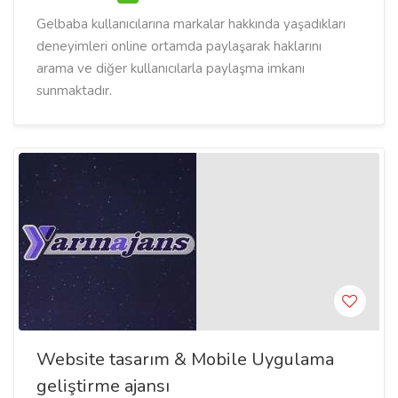
Gelbaba kullanıcılarına markalar hakkında yaşadıkları
deneyimleri online ortamda paylaşarak haklarını
arama ve diğer kullanıcılarla paylaşma imkanı
sunmaktadır.
Website tasarım & Mobile Uygulama
geliştirme ajansı