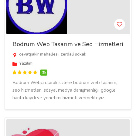
Bodrum Web Tasarım ve Seo Hizmetleri
cevatşakir mahallesi, zerdali sokak
Yazılım
(5)
Bodrum Webci olarak sizlere bodrum web tasarım,
seo hizmetleri, sosyal medya danışmanlığı, google
harita kaydı ve yönetimi hizmeti vermekteyiz.