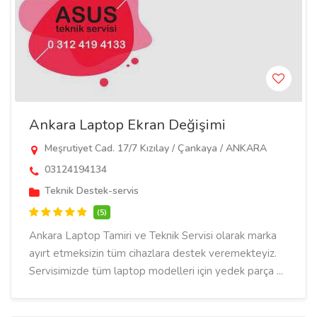
Ankara Laptop Ekran Değişimi
Meşrutiyet Cad. 17/7 Kızılay / Çankaya / ANKARA
03124194134
Teknik Destek-servis
(5)
Ankara Laptop Tamiri ve Teknik Servisi olarak marka
ayırt etmeksizin tüm cihazlara destek veremekteyiz.
Servisimizde tüm laptop modelleri için yedek parça ...