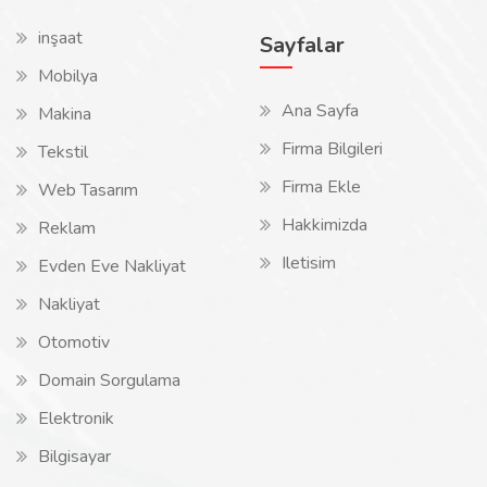
inşaat
Sayfalar
Mobilya
Ana Sayfa
Makina
Firma Bilgileri
Tekstil
Firma Ekle
Web Tasarım
Hakkimizda
Reklam
Iletisim
Evden Eve Nakliyat
Nakliyat
Otomotiv
Domain Sorgulama
Elektronik
Bilgisayar