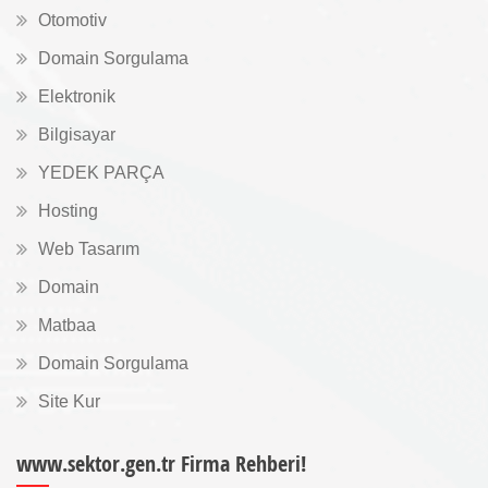
Otomotiv
Domain Sorgulama
Elektronik
Bilgisayar
YEDEK PARÇA
Hosting
Web Tasarım
Domain
Matbaa
Domain Sorgulama
Site Kur
www.sektor.gen.tr Firma Rehberi!