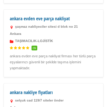
ankara evden eve parça nakliyat
şaşmaz nakliyeciler sitesi d blok no 21
Ankara
TAŞIMACILIK-LOJİSTİK
(5)
ankara evden eve parça nakliyat firması her türlü parça
eşyalarınızı güvenli bir şekilde taşıma işlemini
yapmaktadır.
ankara nakliye fiyatları
selçuk cad 119/7 siteler önder