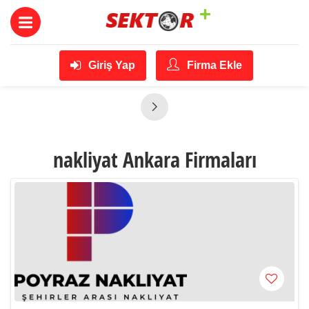
Giriş Yap
Firma Ekle
nakliyat Ankara Firmaları