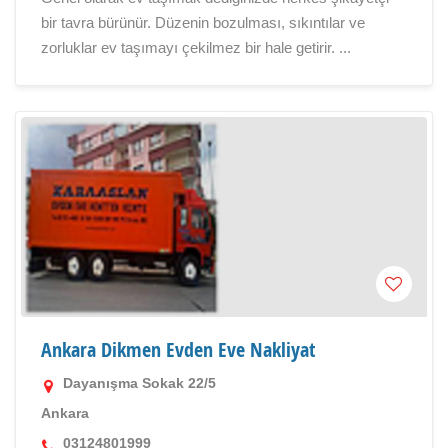
bir tavra bürünür. Düzenin bozulması, sıkıntılar ve
zorluklar ev taşımayı çekilmez bir hale getirir. ...
Ankara Dikmen Evden Eve Nakliyat
Dayanışma Sokak 22/5
Ankara
03124801999