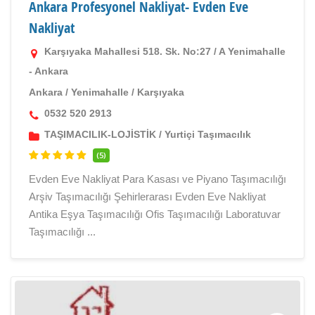
Ankara Profesyonel Nakliyat- Evden Eve
Nakliyat
Karşıyaka Mahallesi 518. Sk. No:27 / A Yenimahalle
- Ankara
Ankara
/
Yenimahalle
/
Karşıyaka
0532 520 2913
TAŞIMACILIK-LOJİSTİK
/
Yurtiçi Taşımacılık
(5)
Evden Eve Nakliyat Para Kasası ve Piyano Taşımacılığı
Arşiv Taşımacılığı Şehirlerarası Evden Eve Nakliyat
Antika Eşya Taşımacılığı Ofis Taşımacılığı Laboratuvar
Taşımacılığı ...